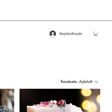
Bejelentkezés
Rendezés:
Ajánlott