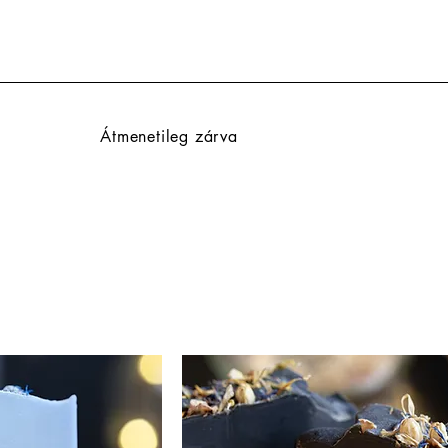
Átmenetileg zárva