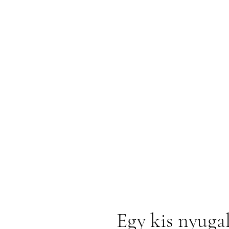
Egy kis nyuga