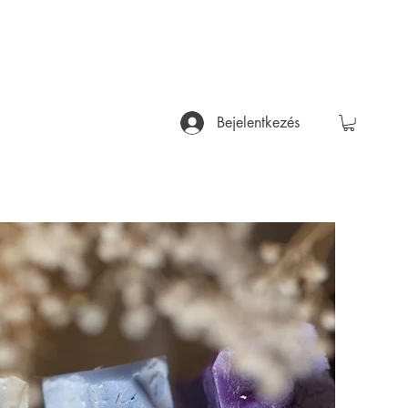
Bejelentkezés