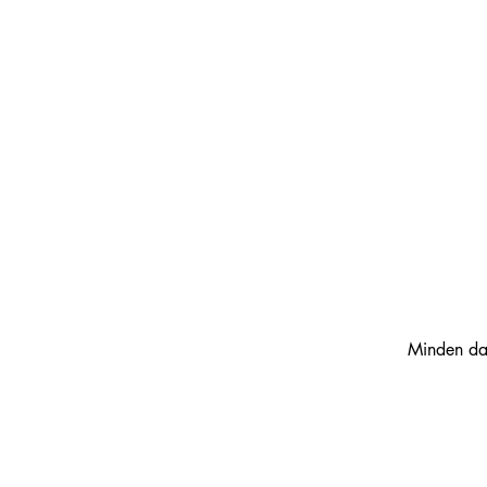
Minden dar